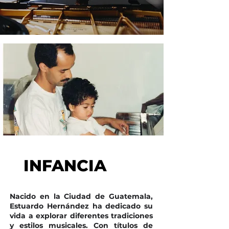
INFANCIA
INFANCIA
Nacido en la Ciudad de Guatemala,
Estuardo Hernández ha dedicado su
vida a explorar diferentes tradiciones
y estilos musicales. Con títulos de