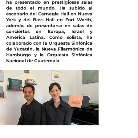
ha presentado en prestigiosas salas
de todo el mundo. Ha subido al
escenario del Carnegie Hall en Nueva
York y del Bass Hall en Fort Worth,
además de presentarse en salas de
conciertos en Europa, Israel y
América Latina. Como solista, ha
colaborado con la Orquesta Sinfónica
de Yucatán, la Nueva Filarmónica de
Hamburgo y la Orquesta Sinfónica
Nacional de Guatemala.