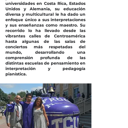
universidades en Costa Rica, Estados
Unidos y Alemania, su educación
diversa y multicultural le ha dado un
enfoque único a sus interpretaciones
y sus enseñanzas como maestro. Su
recorrido lo ha llevado desde las
vibrantes calles de Centroamérica
hasta algunas de las salas de
conciertos más respetadas del
mundo, desarrollando una
comprensión profunda de las
distintas escuelas de pensamiento en
interpretación y pedagogía
pianística.